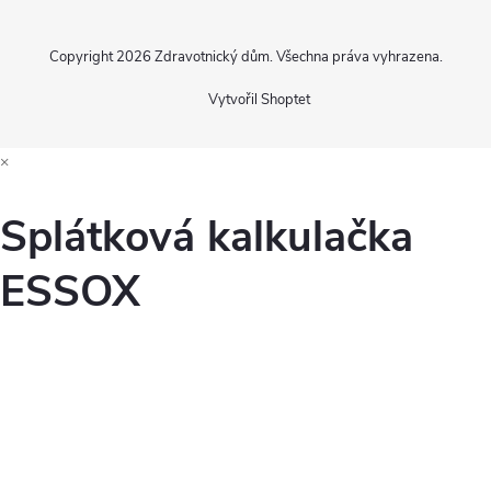
Copyright 2026
Zdravotnický dům
. Všechna práva vyhrazena.
Vytvořil Shoptet
×
Splátková kalkulačka
ESSOX