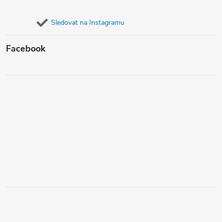
Sledovat na Instagramu
Facebook