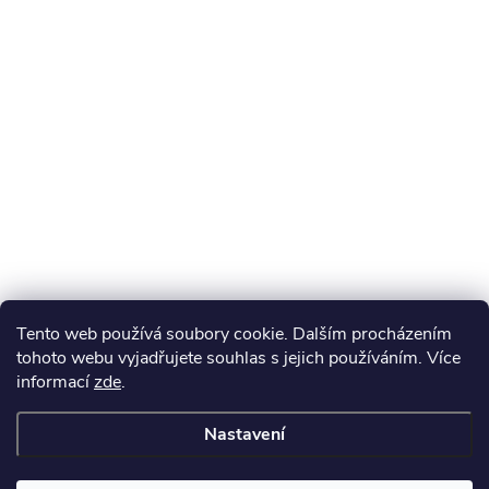
Tento web používá soubory cookie. Dalším procházením
tohoto webu vyjadřujete souhlas s jejich používáním. Více
informací
zde
.
Nastavení