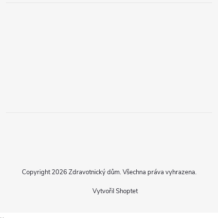
Copyright 2026
Zdravotnický dům
. Všechna práva vyhrazena.
Vytvořil Shoptet