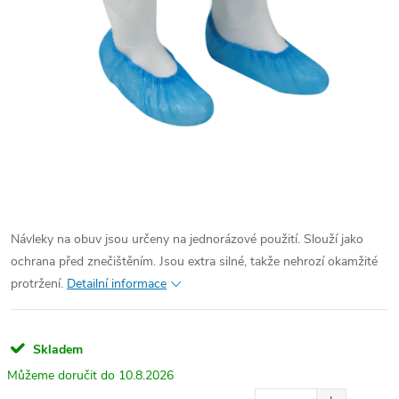
Návleky na obuv jsou určeny na jednorázové použití. Slouží jako
ochrana před znečištěním. Jsou extra silné, takže nehrozí okamžité
protržení.
Detailní informace
Skladem
10.8.2026