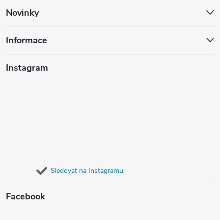
Novinky
Informace
Instagram
Sledovat na Instagramu
Facebook