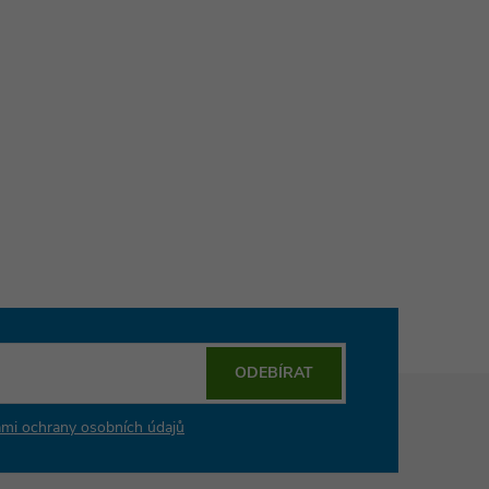
ODEBÍRAT
mi ochrany osobních údajů