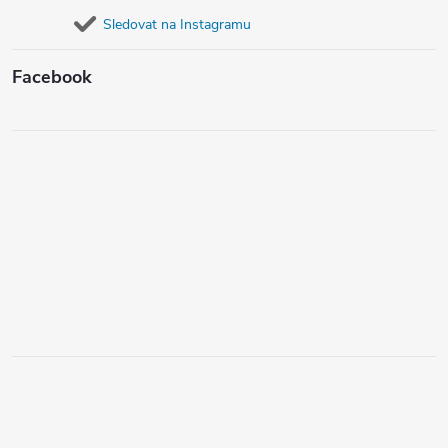
Sledovat na Instagramu
Facebook