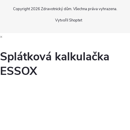
Copyright 2026
Zdravotnický dům
. Všechna práva vyhrazena.
Vytvořil Shoptet
×
Splátková kalkulačka
ESSOX