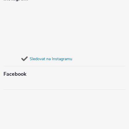
Sledovat na Instagramu
Facebook