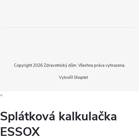
Copyright 2026
Zdravotnický dům
. Všechna práva vyhrazena.
Vytvořil Shoptet
×
Splátková kalkulačka
ESSOX