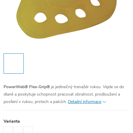
PowerWeb® Flex-Grip®
je jedinečný trenažér rukou. Vejde se do
dlaně a poskytuje schopnost pracovat obratnost, prodloužení a
posílení v rukou, prstech a palcích.
Detailní informace
Varianta