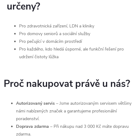
určeny?
Pro zdravotnická zařízení, LDN a kliniky
Pro domovy seniorů a sociální služby
Pro pečující v domácím prostředí
Pro každého, kdo hledá úsporné, ale funkční řešení pro
udržení čistoty lůžka
Proč nakupovat právě u nás?
Autorizovaný servis
– Jsme autorizovaným servisem většiny
námi nabízených značek a garantujeme profesionální
poradenství.
Doprava zdarma
– Při nákupu nad 3 000 Kč máte dopravu
zdarma.