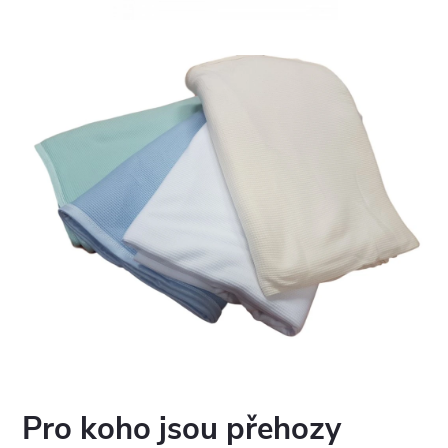
Pro koho jsou přehozy