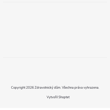
Copyright 2026
Zdravotnický dům
. Všechna práva vyhrazena.
Vytvořil Shoptet