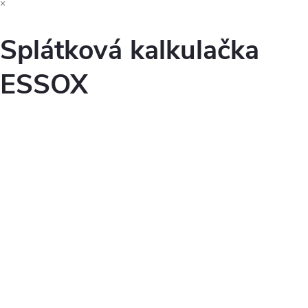
×
Splátková kalkulačka
ESSOX