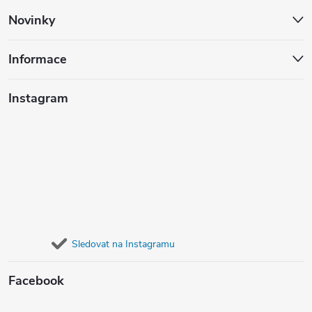
Novinky
Informace
Instagram
Sledovat na Instagramu
Facebook