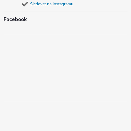
Sledovat na Instagramu
Facebook