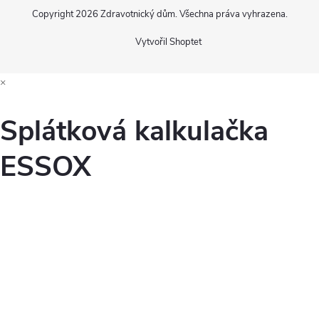
Copyright 2026
Zdravotnický dům
. Všechna práva vyhrazena.
Vytvořil Shoptet
×
Splátková kalkulačka
ESSOX