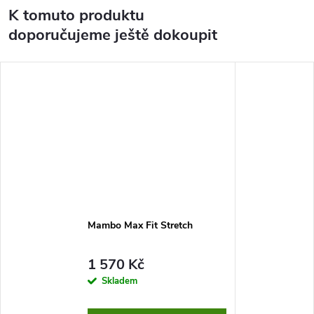
K tomuto produktu
doporučujeme ještě dokoupit
Mambo Max Fit Stretch
1 570 Kč
Skladem