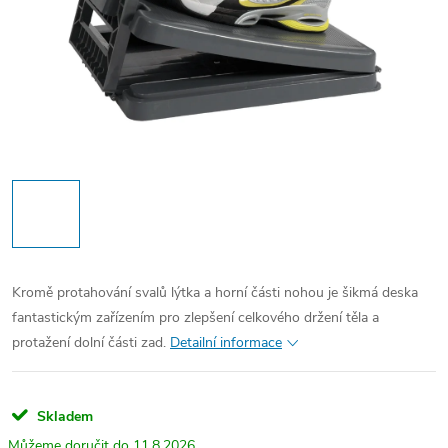
Kromě protahování svalů lýtka a horní části nohou je šikmá deska
fantastickým zařízením pro zlepšení celkového držení těla a
protažení dolní části zad.
Detailní informace
Skladem
11.8.2026