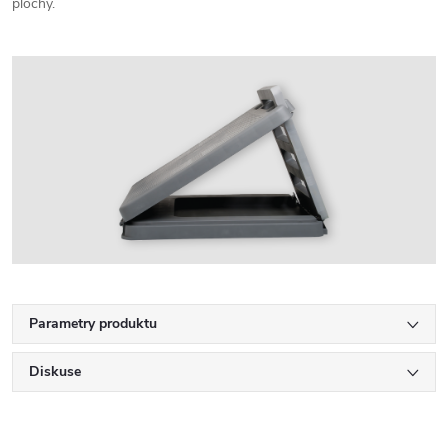
plochy.
Parametry produktu
Diskuse