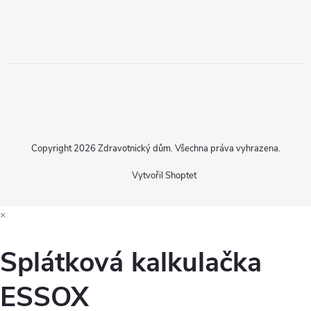
Copyright 2026
Zdravotnický dům
. Všechna práva vyhrazena.
Vytvořil Shoptet
×
Splátková kalkulačka
ESSOX