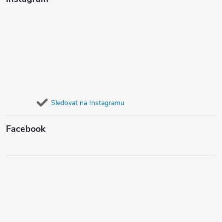
Sledovat na Instagramu
Facebook