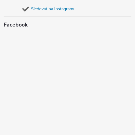
Sledovat na Instagramu
Facebook