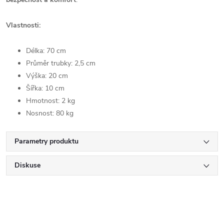
Vlastnosti:
Délka: 70 cm
Průměr trubky: 2,5 cm
Výška: 20 cm
Šířka: 10 cm
Hmotnost: 2 kg
Nosnost: 80 kg
Parametry produktu
Diskuse