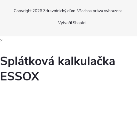
Copyright 2026
Zdravotnický dům
. Všechna práva vyhrazena.
Vytvořil Shoptet
×
Splátková kalkulačka
ESSOX