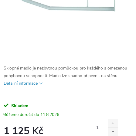
Sklopné madlo je nezbytnou pomůckou pro každého s omezenou
pohybovou schopností. Madlo lze snadno připevnit na stěnu.
Detailní informace
Skladem
11.8.2026
1 125 Kč