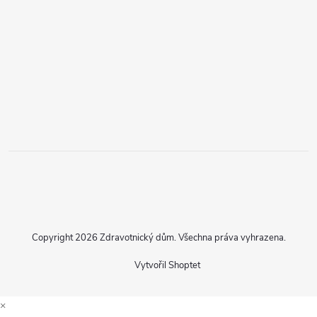
Copyright 2026
Zdravotnický dům
. Všechna práva vyhrazena.
Vytvořil Shoptet
×