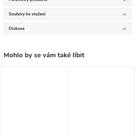
Soubory ke stažení
Diskuse