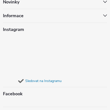
Novinky
Informace
Instagram
Sledovat na Instagramu
Facebook