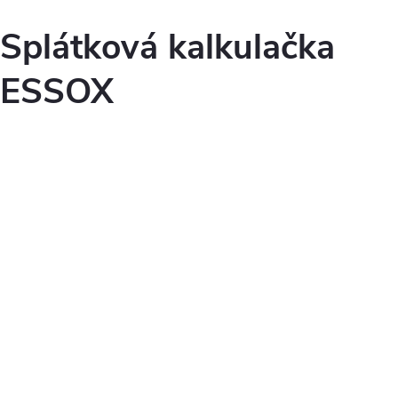
Splátková kalkulačka
ESSOX