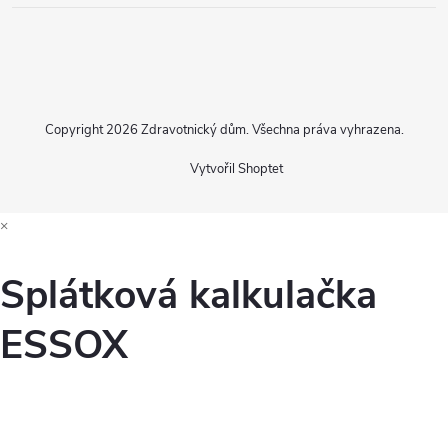
Copyright 2026
Zdravotnický dům
. Všechna práva vyhrazena.
Vytvořil Shoptet
×
Splátková kalkulačka
ESSOX