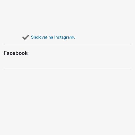
Sledovat na Instagramu
Facebook