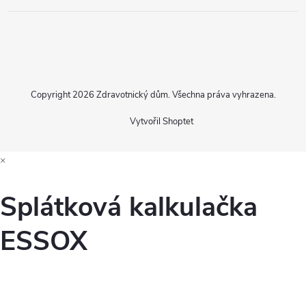
Copyright 2026
Zdravotnický dům
. Všechna práva vyhrazena.
Vytvořil Shoptet
×
Splátková kalkulačka
ESSOX