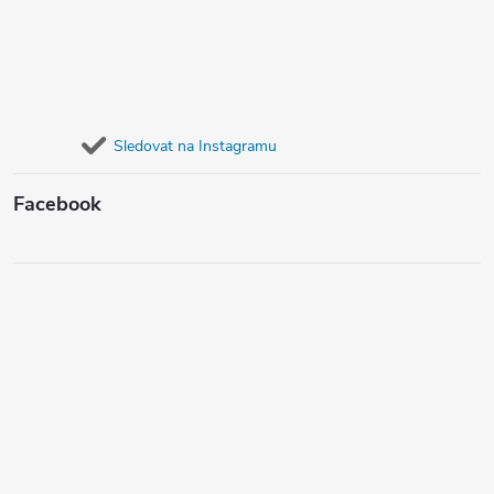
Sledovat na Instagramu
Facebook