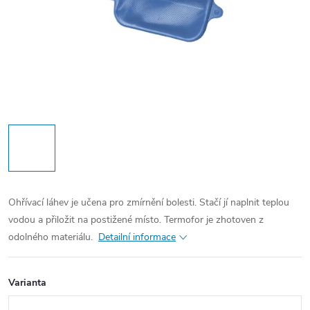
Ohřívací láhev je učena pro zmírnění bolesti. Stačí jí naplnit teplou
vodou a přiložit na postižené místo. Termofor je zhotoven z
odolného materiálu.
Detailní informace
Varianta