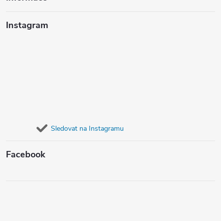
Instagram
Sledovat na Instagramu
Facebook