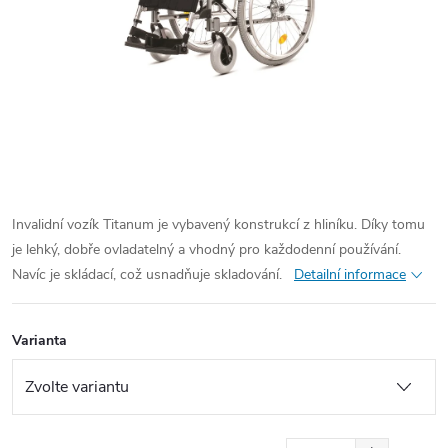
Invalidní vozík Titanum je vybavený konstrukcí z hliníku. Díky tomu
je lehký, dobře ovladatelný a vhodný pro každodenní používání.
Navíc je skládací, což usnadňuje skladování.
Detailní informace
Varianta