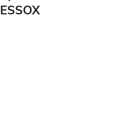
ESSOX