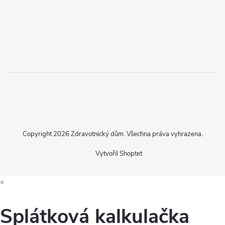
Copyright 2026
Zdravotnický dům
. Všechna práva vyhrazena.
Vytvořil Shoptet
×
Splátková kalkulačka