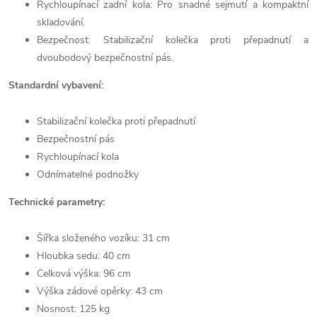
Rychloupínací zadní kola: Pro snadné sejmutí a kompaktní
skladování.
Bezpečnost: Stabilizační kolečka proti přepadnutí a
dvoubodový bezpečnostní pás.
Standardní vybavení:
Stabilizační kolečka proti přepadnutí
Bezpečnostní pás
Rychloupínací kola
Odnímatelné podnožky
Technické parametry:
Šířka složeného vozíku: 31 cm
Hloubka sedu: 40 cm
Celková výška: 96 cm
Výška zádové opěrky: 43 cm
Nosnost: 125 kg