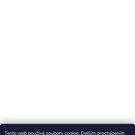
Tento web používá soubory cookie. Dalším procházením