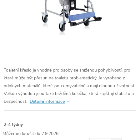
Toaletní křeslo je vhodné pro osoby se sníženou pohyblivostí, pro
které může být přesun na toaletu problematický. Je vyrobeno z
odolných materiálů, které jsou omyvatelné a mají dlouhou životnost.
Velkou výhodou jsou také bržděná kolečka, která zajišťují stabilitu a
bezpečnost.
Detailní informace
2-4 týdny
7.9.2026