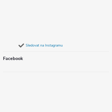
Sledovat na Instagramu
Facebook