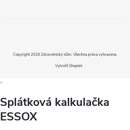
Copyright 2026
Zdravotnický dům
. Všechna práva vyhrazena.
Vytvořil Shoptet
×
Splátková kalkulačka
ESSOX