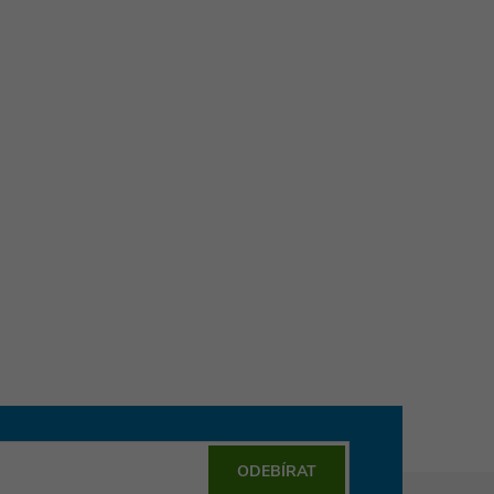
ODEBÍRAT