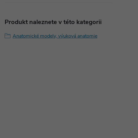
Produkt naleznete v této kategorii
Anatomické modely, výuková anatomie