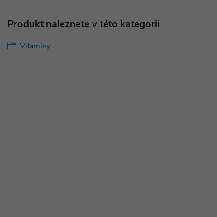
Produkt naleznete v této kategorii
Vitamíny