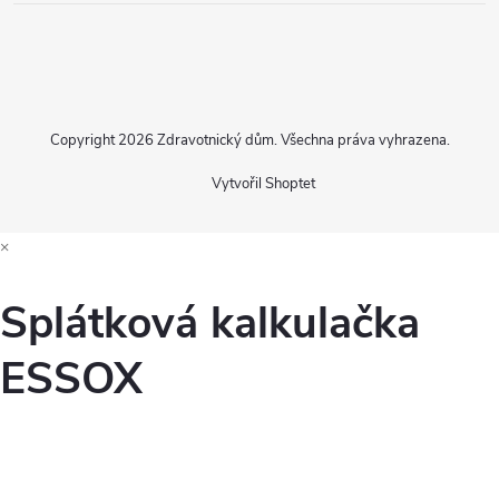
Copyright 2026
Zdravotnický dům
. Všechna práva vyhrazena.
Vytvořil Shoptet
×
Splátková kalkulačka
ESSOX