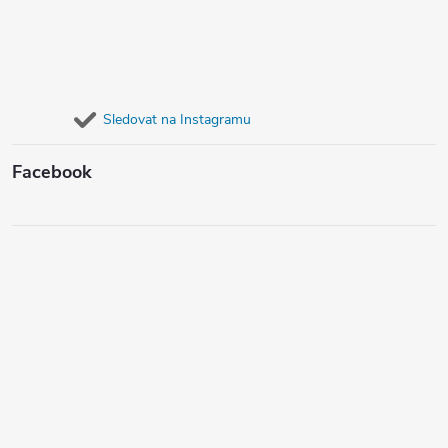
Sledovat na Instagramu
Facebook