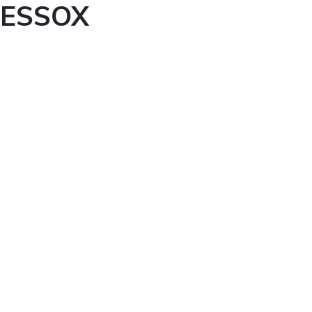
ESSOX