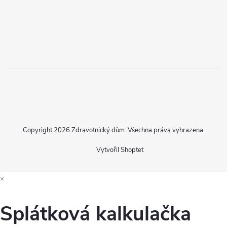
Copyright 2026
Zdravotnický dům
. Všechna práva vyhrazena.
Vytvořil Shoptet
×
Splátková kalkulačka