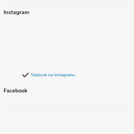
Instagram
Sledovat na Instagramu
Facebook