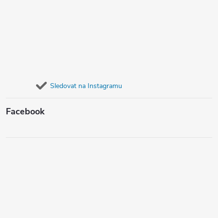
Sledovat na Instagramu
Facebook