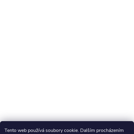
Tento web používá soubory cookie. Dalším procházením