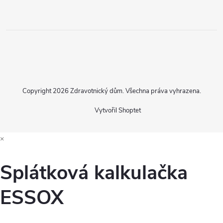
Copyright 2026
Zdravotnický dům
. Všechna práva vyhrazena.
Vytvořil Shoptet
×
Splátková kalkulačka
ESSOX