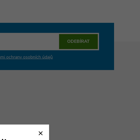
ODEBÍRAT
mi ochrany osobních údajů