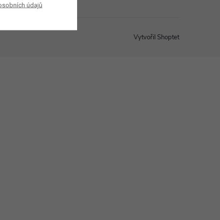
osobních údajů
Vytvořil Shoptet