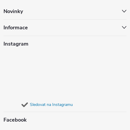
Novinky
Informace
Instagram
Sledovat na Instagramu
Facebook