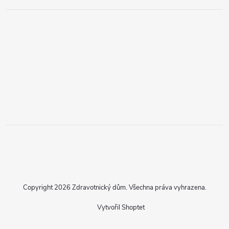
Copyright 2026
Zdravotnický dům
. Všechna práva vyhrazena.
Vytvořil Shoptet