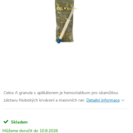
Celox A granule s aplikátorem je hemostatikum pro okamžitou
zástavu hlubokých krvácení a masivních ran.
Detailní informace
Skladem
10.8.2026