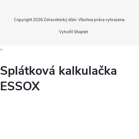
Copyright 2026
Zdravotnický dům
. Všechna práva vyhrazena.
Vytvořil Shoptet
×
Splátková kalkulačka
ESSOX