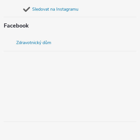
Sledovat na Instagramu
Facebook
Zdravotnický dům