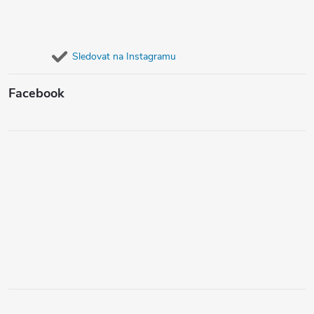
Sledovat na Instagramu
Facebook