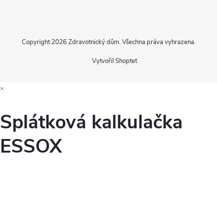
Copyright 2026
Zdravotnický dům
. Všechna práva vyhrazena.
Vytvořil Shoptet
×
Splátková kalkulačka
ESSOX