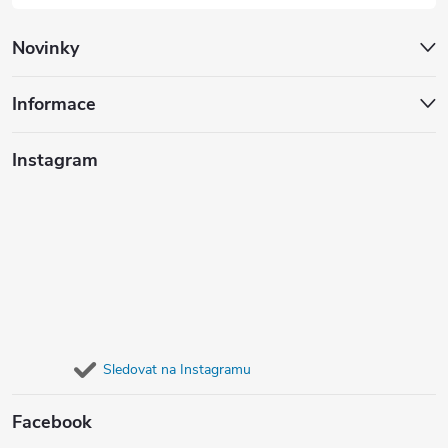
Novinky
Informace
Instagram
Sledovat na Instagramu
Facebook