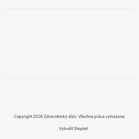
Copyright 2026
Zdravotnický dům
. Všechna práva vyhrazena.
Vytvořil Shoptet