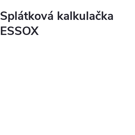
Splátková kalkulačka
ESSOX