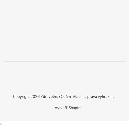
Copyright 2026
Zdravotnický dům
. Všechna práva vyhrazena.
Vytvořil Shoptet
×