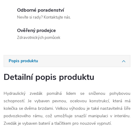
Odborné poradenství
Nevíte si rady? Kontaktujte nás.
Ověřený prodejce
Zdravotnických pomůcek
Popis produktu
Detailní popis produktu
Hydraulický zvedák pomáhá lidem se sníženou pohybovou
schopností. Je vybaven pevnou, ocelovou konstrukcí, která má
kolečka se dvěma brzdami. Velkou výhodou je také nastavitelná šíře
podvozkového rámu, což umožňuje snazší manipulaci v interiéru.
Zvedák je vybaven baterií a tlačítkem pro nouzové vypnutí.