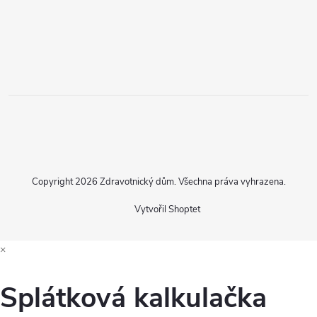
Copyright 2026
Zdravotnický dům
. Všechna práva vyhrazena.
Vytvořil Shoptet
×
Splátková kalkulačka