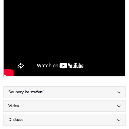
Soubory ke stažení
Videa
Diskuse