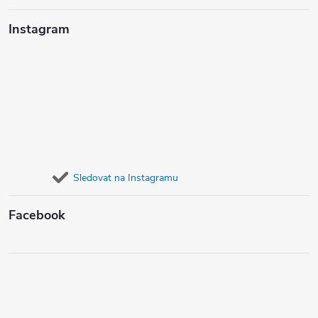
Instagram
Sledovat na Instagramu
Facebook