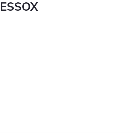
ESSOX