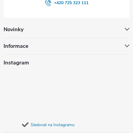
+420 725 323 111
Novinky
Informace
Instagram
Sledovat na Instagramu