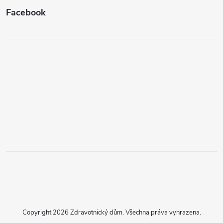
Facebook
Copyright 2026
Zdravotnický dům
. Všechna práva vyhrazena.