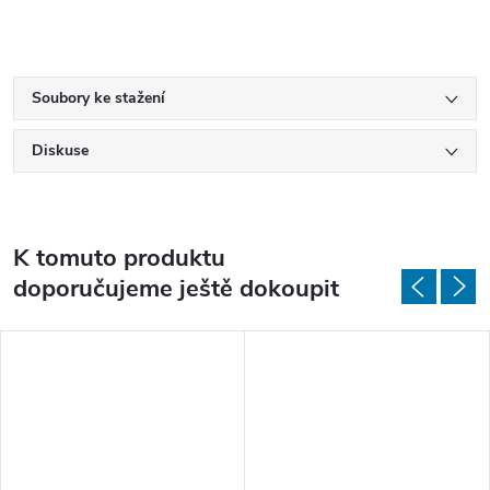
Soubory ke stažení
Diskuse
K tomuto produktu
doporučujeme ještě dokoupit