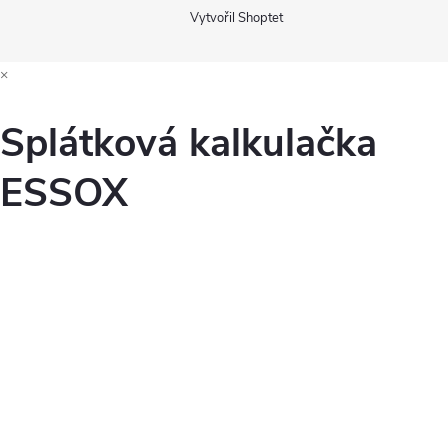
Vytvořil Shoptet
×
Splátková kalkulačka
ESSOX