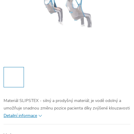
Materiál SLIPSTEX - silný a prodyšný materiál; je vodě odolný a
umožňuje snadnou změnu pozice pacienta díky zvýšené klouzavosti
Detailní informace