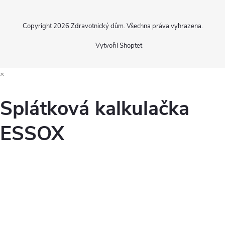
Copyright 2026
Zdravotnický dům
. Všechna práva vyhrazena.
Vytvořil Shoptet
×
Splátková kalkulačka
ESSOX