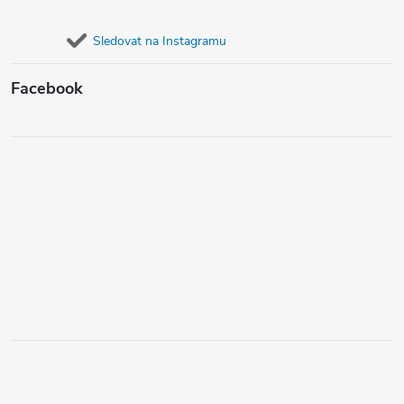
Sledovat na Instagramu
Facebook