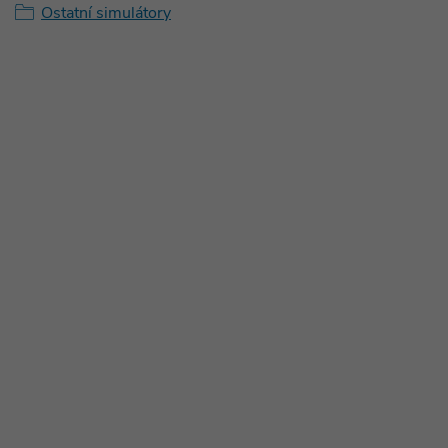
Ostatní simulátory