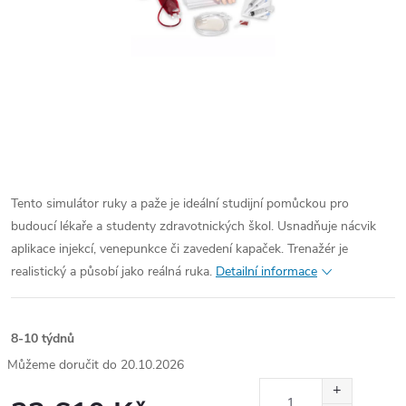
Tento simulátor ruky a paže je ideální studijní pomůckou pro
budoucí lékaře a studenty zdravotnických škol. Usnadňuje nácvik
aplikace injekcí, venepunkce či zavedení kapaček. Trenažér je
realistický a působí jako reálná ruka.
Detailní informace
8-10 týdnů
20.10.2026