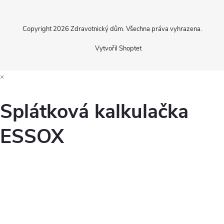
Copyright 2026
Zdravotnický dům
. Všechna práva vyhrazena.
Vytvořil Shoptet
×
Splátková kalkulačka
ESSOX