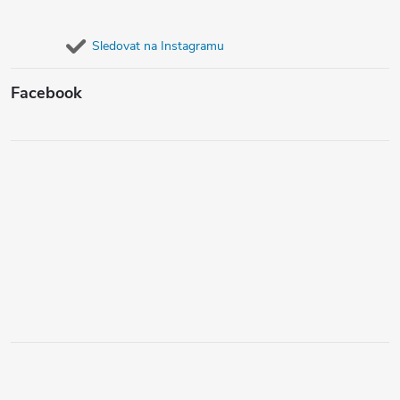
Sledovat na Instagramu
Facebook