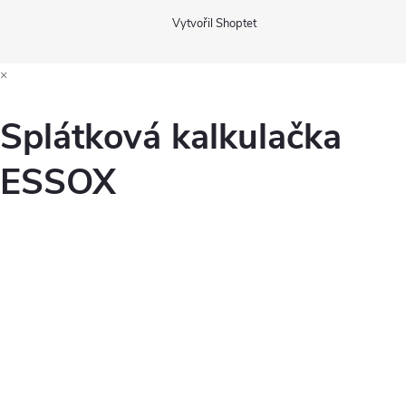
Vytvořil Shoptet
×
Splátková kalkulačka
ESSOX