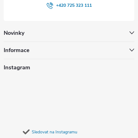
+420 725 323 111
Novinky
Informace
Instagram
Sledovat na Instagramu