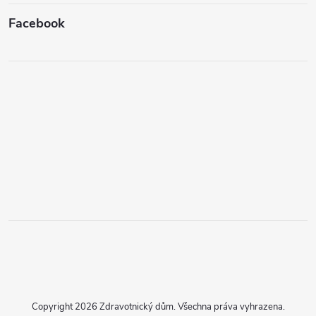
Facebook
Copyright 2026
Zdravotnický dům
. Všechna práva vyhrazena.