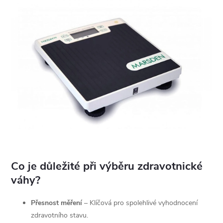
Co je důležité při výběru zdravotnické
váhy?
Přesnost měření
– Klíčová pro spolehlivé vyhodnocení
zdravotního stavu.