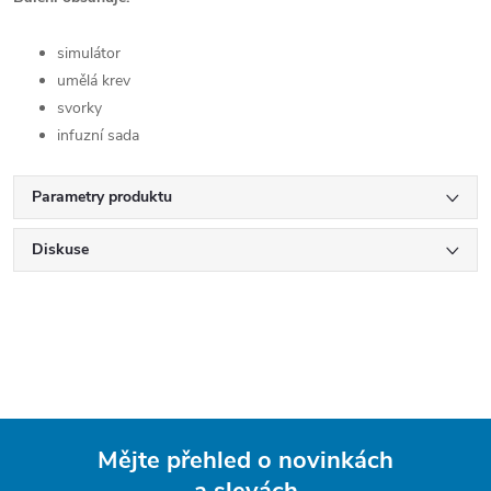
simulátor
umělá krev
svorky
infuzní sada
Parametry produktu
Diskuse
Mějte přehled o novinkách