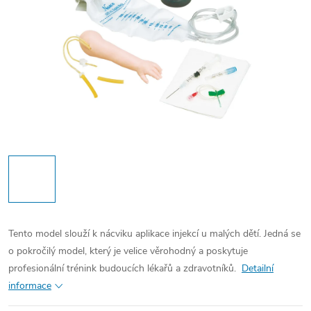
Tento model slouží k nácviku aplikace injekcí u malých dětí. Jedná se
o pokročilý model, který je velice věrohodný a poskytuje
profesionální trénink budoucích lékařů a zdravotníků.
Detailní
informace