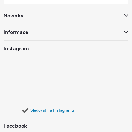
Novinky
Informace
Instagram
Sledovat na Instagramu
Facebook