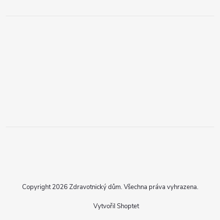
Copyright 2026
Zdravotnický dům
. Všechna práva vyhrazena.
Vytvořil Shoptet