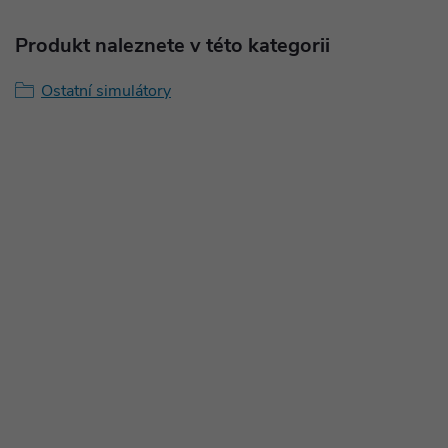
Produkt naleznete v této kategorii
Ostatní simulátory