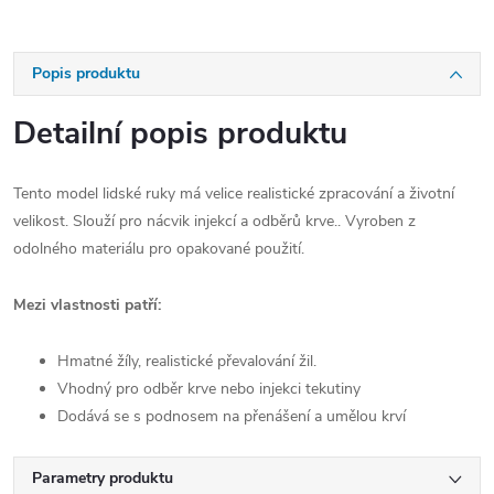
Popis produktu
Detailní popis produktu
Tento model lidské ruky má velice realistické zpracování a životní
velikost. Slouží pro nácvik injekcí a odběrů krve.. Vyroben z
odolného materiálu pro opakované použití.
Mezi vlastnosti patří:
Hmatné žíly, realistické převalování žil.
Vhodný pro odběr krve nebo injekci tekutiny
Dodává se s podnosem na přenášení a umělou krví
Parametry produktu