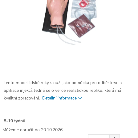
Tento model lidské ruky slouží jako pomůcka pro odběr krve a
aplikace injekcí. Jedná se o velice realistickou repliku, která má
kvalitní zpracování.
Detailní informace
8-10 týdnů
20.10.2026