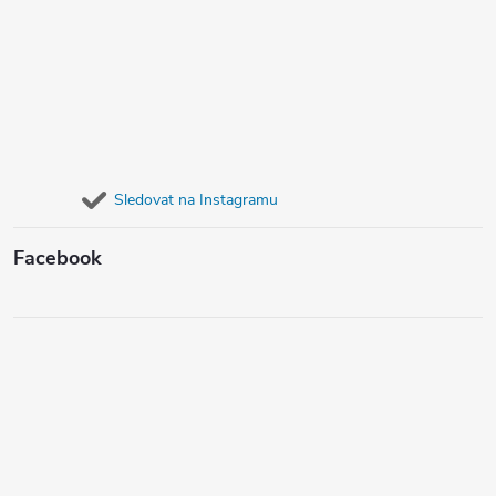
Sledovat na Instagramu
Facebook