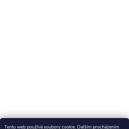
Tento web používá soubory cookie. Dalším procházením