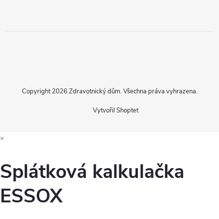
Copyright 2026
Zdravotnický dům
. Všechna práva vyhrazena.
Vytvořil Shoptet
×
Splátková kalkulačka
ESSOX