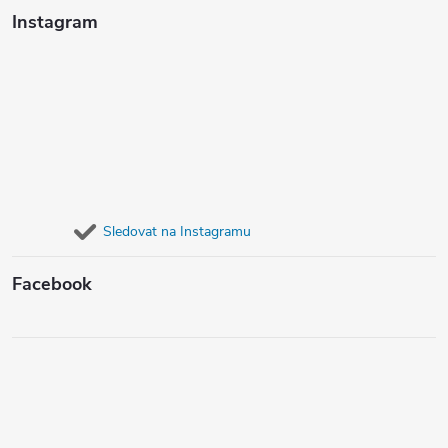
Instagram
Sledovat na Instagramu
Facebook