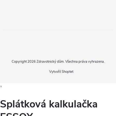
Copyright 2026
Zdravotnický dům
. Všechna práva vyhrazena.
Vytvořil Shoptet
×
Splátková kalkulačka