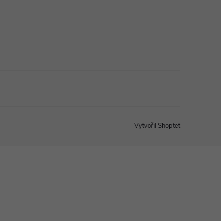
Vytvořil Shoptet