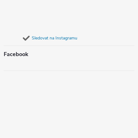
Sledovat na Instagramu
Facebook