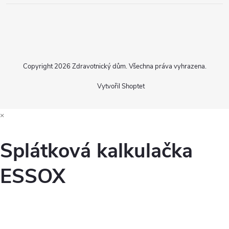
Copyright 2026
Zdravotnický dům
. Všechna práva vyhrazena.
Vytvořil Shoptet
×
Splátková kalkulačka
ESSOX