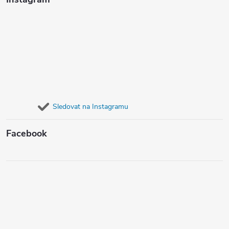
Sledovat na Instagramu
Facebook