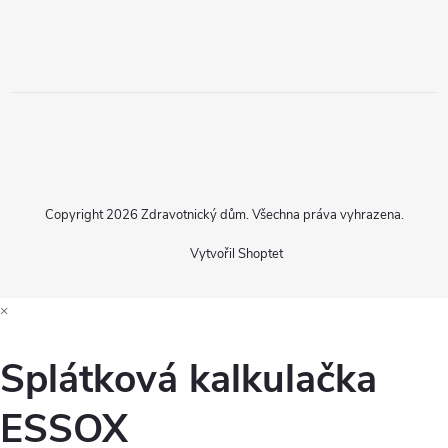
Copyright 2026
Zdravotnický dům
. Všechna práva vyhrazena.
Vytvořil Shoptet
×
Splátková kalkulačka
ESSOX