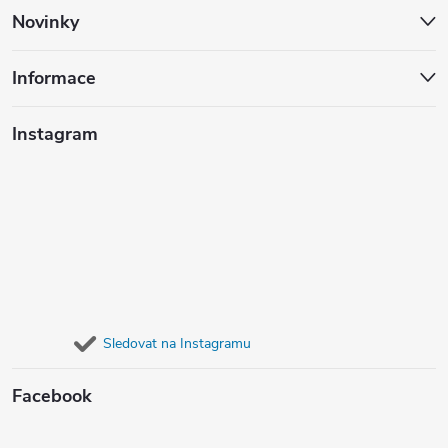
Novinky
Informace
Instagram
Sledovat na Instagramu
Facebook