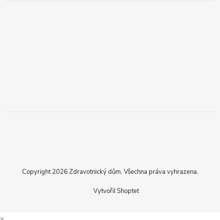
Copyright 2026
Zdravotnický dům
. Všechna práva vyhrazena.
Vytvořil Shoptet
×