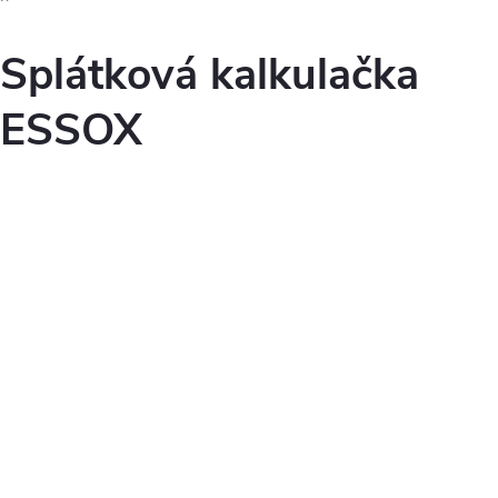
Splátková kalkulačka
ESSOX