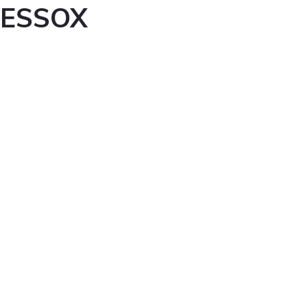
ESSOX