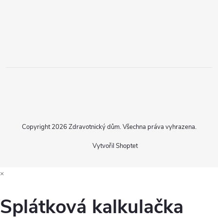
Copyright 2026
Zdravotnický dům
. Všechna práva vyhrazena.
Vytvořil Shoptet
×
Splátková kalkulačka