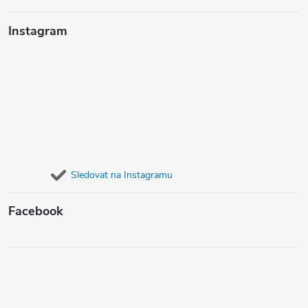
Instagram
Sledovat na Instagramu
Facebook