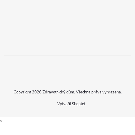
Copyright 2026
Zdravotnický dům
. Všechna práva vyhrazena.
Vytvořil Shoptet
×