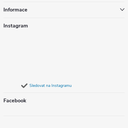
Informace
Instagram
Sledovat na Instagramu
Facebook