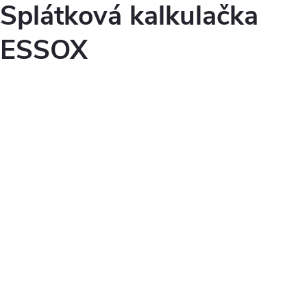
Splátková kalkulačka
ESSOX