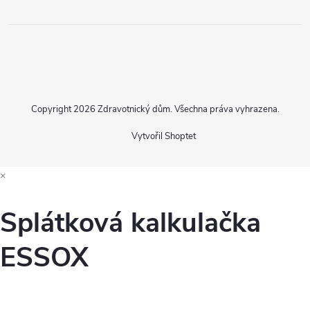
Copyright 2026
Zdravotnický dům
. Všechna práva vyhrazena.
Vytvořil Shoptet
×
Splátková kalkulačka
ESSOX