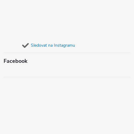
Sledovat na Instagramu
Facebook