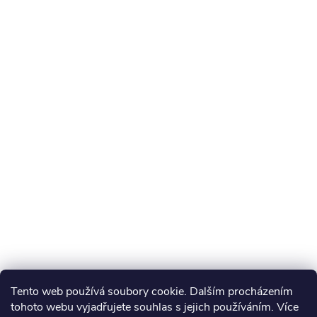
Tento web používá soubory cookie. Dalším procházením
tohoto webu vyjadřujete souhlas s jejich používáním. Více