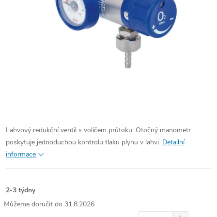
Lahvový redukční ventil s voličem průtoku. Otočný manometr
poskytuje jednoduchou kontrolu tlaku plynu v lahvi.
Detailní
informace
2-3 týdny
31.8.2026