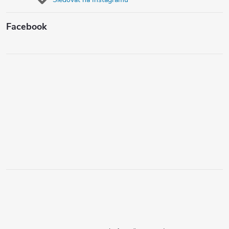
Facebook