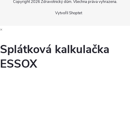
Copyright 2026
Zdravotnický dům
. Všechna práva vyhrazena.
Vytvořil Shoptet
×
Splátková kalkulačka
ESSOX