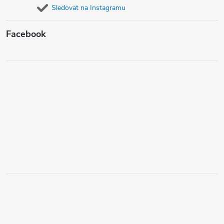
Sledovat na Instagramu
Facebook