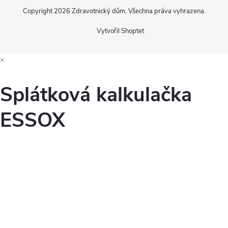
Copyright 2026
Zdravotnický dům
. Všechna práva vyhrazena.
Vytvořil Shoptet
×
Splátková kalkulačka
ESSOX