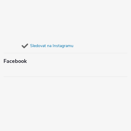
Sledovat na Instagramu
Facebook