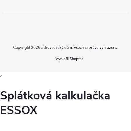
Copyright 2026
Zdravotnický dům
. Všechna práva vyhrazena.
Vytvořil Shoptet
×
Splátková kalkulačka
ESSOX