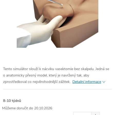
Tento simulátor slouží k nácviku vasektomie bez skalpelu. Jedná se
o anatomicky přesný model, který je navržený tak, aby
zprostředkoval co nejvěrohodnější zážitek.
Detailní informace
8-10 týdnů
20.10.2026