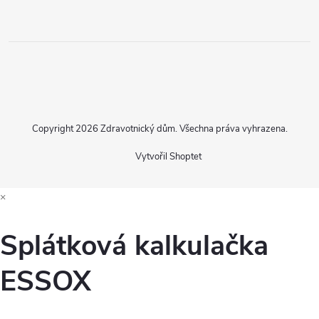
Copyright 2026
Zdravotnický dům
. Všechna práva vyhrazena.
Vytvořil Shoptet
×
Splátková kalkulačka
ESSOX