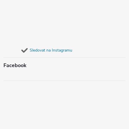
Sledovat na Instagramu
Facebook