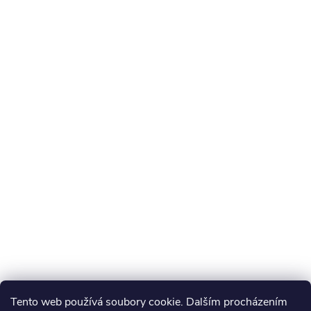
Tento web používá soubory cookie. Dalším procházením