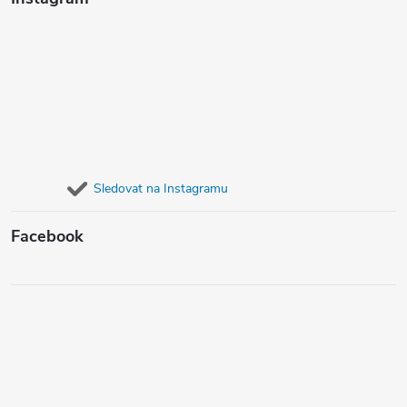
Sledovat na Instagramu
Facebook