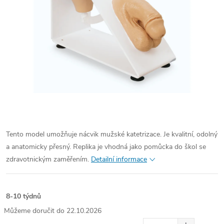
Tento model umožňuje nácvik mužské katetrizace. Je kvalitní, odolný
a anatomicky přesný. Replika je vhodná jako pomůcka do škol se
zdravotnickým zaměřením.
Detailní informace
8-10 týdnů
22.10.2026