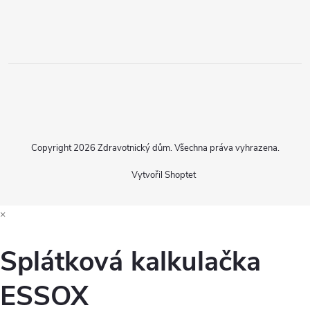
Copyright 2026
Zdravotnický dům
. Všechna práva vyhrazena.
Vytvořil Shoptet
×
Splátková kalkulačka
ESSOX