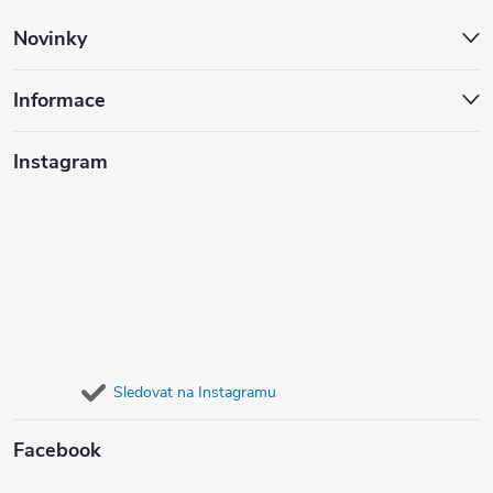
Novinky
Informace
Instagram
Sledovat na Instagramu
Facebook