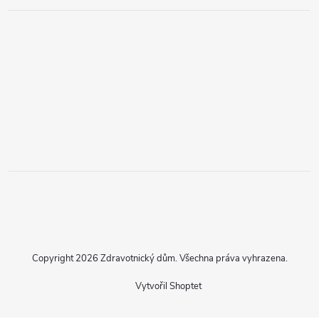
Copyright 2026
Zdravotnický dům
. Všechna práva vyhrazena.
Vytvořil Shoptet