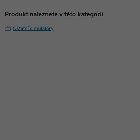
Produkt naleznete v této kategorii
Ostatní simulátory