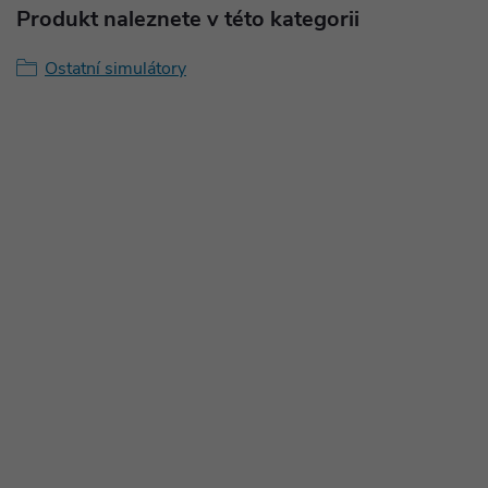
Produkt naleznete v této kategorii
Ostatní simulátory